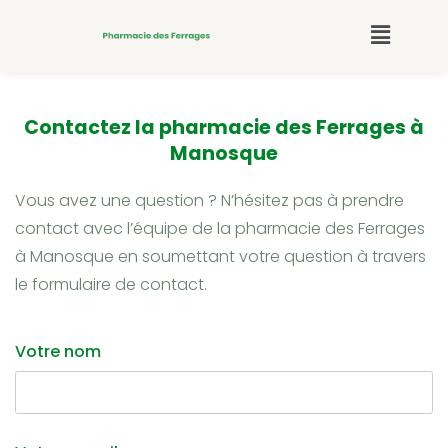
Contactez la pharmacie des Ferrages à
Manosque
Vous avez une question ? N’hésitez pas à prendre
contact avec l’équipe de la pharmacie des Ferrages
à Manosque en soumettant votre question à travers
le formulaire de contact.
Votre nom