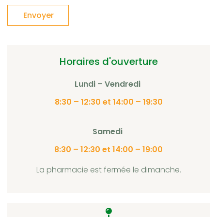
Horaires d'ouverture
Lundi – Vendredi
8:30 – 12:30 et 14:00 – 19:30
Samedi
8:30 – 12:30 et 14:00 – 19:00
La pharmacie est fermée le dimanche.