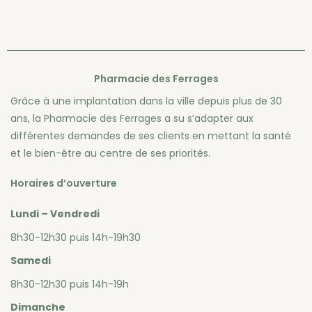
Pharmacie des Ferrages
Grâce à une implantation dans la ville depuis plus de 30
ans, la Pharmacie des Ferrages a su s’adapter aux
différentes demandes de ses clients en mettant la santé
et le bien-être au centre de ses priorités.
Horaires d’ouverture
Lundi – Vendredi
8h30-12h30 puis 14h-19h30
Samedi
8h30-12h30 puis 14h-19h
Dimanche