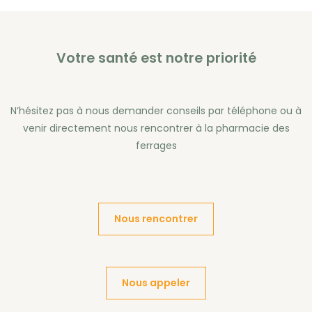
Votre santé est notre priorité
N’hésitez pas à nous demander conseils par téléphone ou à
venir directement nous rencontrer à la pharmacie des
ferrages
Nous rencontrer
Nous appeler