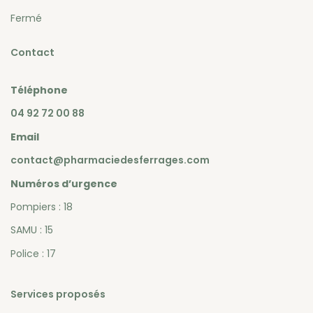
Fermé
Contact
Téléphone
04 92 72 00 88
Email
contact@pharmaciedesferrages.com
Numéros d’urgence
Pompiers : 18
SAMU : 15
Police : 17
Services proposés