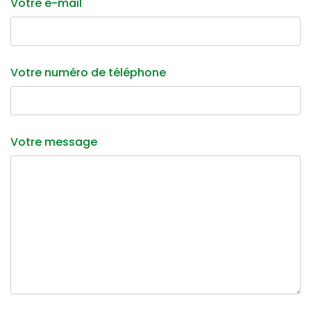
Votre e-mail
Votre numéro de téléphone
Votre message