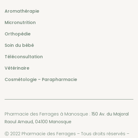
Aromathérapie
Micronutrition
Orthopédie
Soin du bébé
Téléconsultation
Vétérinaire
Cosmétologie – Parapharmacie
Pharmacie des Ferrages à Manosque :
150 Av. du Majoral
Raoul Arnaud, 04100 Manosque
Ⓒ 2022 Pharmacie des Ferrages – Tous droits réservés –